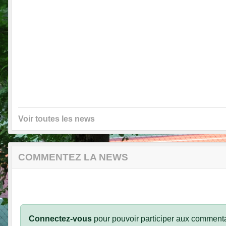
Voir toutes les news
COMMENTEZ LA NEWS
Connectez-vous
pour pouvoir participer aux commenta