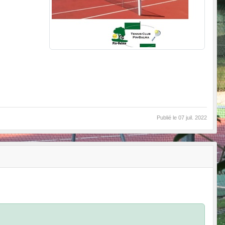
Publié le
07 juil. 2022