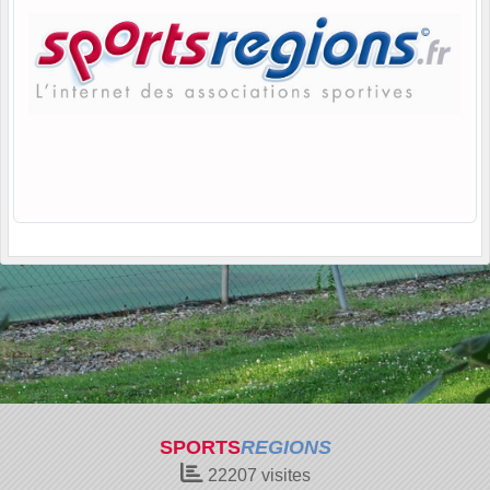
SPORTS
REGIONS
22207
visites