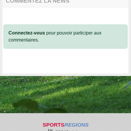
COMMENTEZ LA NEWS
Connectez-vous
pour pouvoir participer aux
commentaires.
SPORTS
REGIONS