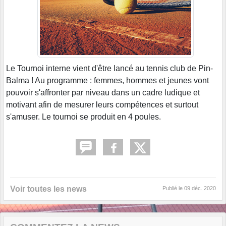
Le Tournoi interne vient d'être lancé au tennis club de Pin-
Balma ! Au programme : femmes, hommes et jeunes vont
pouvoir s'affronter par niveau dans un cadre ludique et
motivant afin de mesurer leurs compétences et surtout
s'amuser. Le tournoi se produit en 4 poules.
Voir toutes les news
Publié le
09 déc. 2020