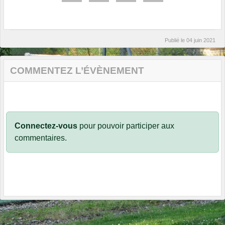
Publié le
04 juin 2021
COMMENTEZ L’ÉVÈNEMENT
Connectez-vous
pour pouvoir participer aux
commentaires.