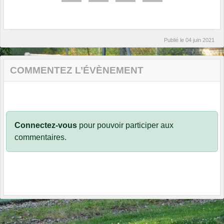
Publié le
04 juin 2021
COMMENTEZ L’ÉVÈNEMENT
Connectez-vous
pour pouvoir participer aux
commentaires.