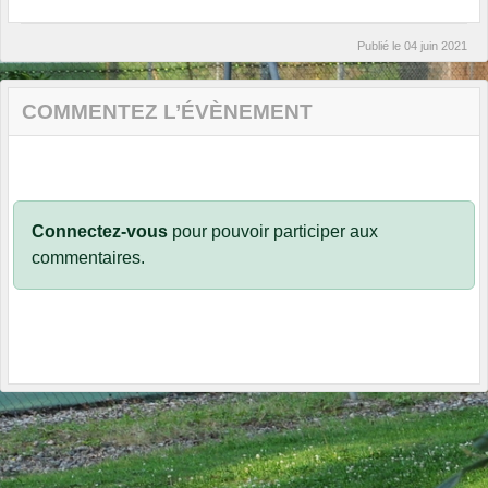
Publié le
04 juin 2021
COMMENTEZ L’ÉVÈNEMENT
Connectez-vous
pour pouvoir participer aux
commentaires.