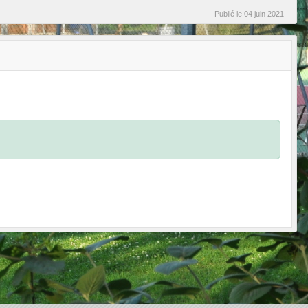
Publié le
04 juin 2021