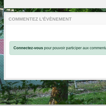
COMMENTEZ L’ÉVÈNEMENT
Connectez-vous
pour pouvoir participer aux commenta