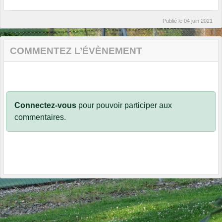
Publié le
04 juin 2021
COMMENTEZ L’ÉVÈNEMENT
Connectez-vous
pour pouvoir participer aux
commentaires.