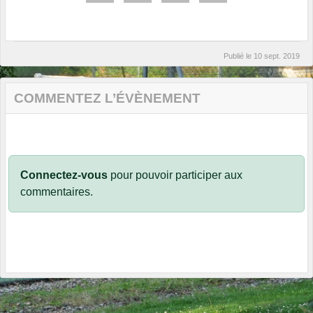
Publié le
10 sept. 2019
COMMENTEZ L’ÉVÈNEMENT
Connectez-vous
pour pouvoir participer aux
commentaires.