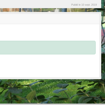
Publié le
10 sept. 2019