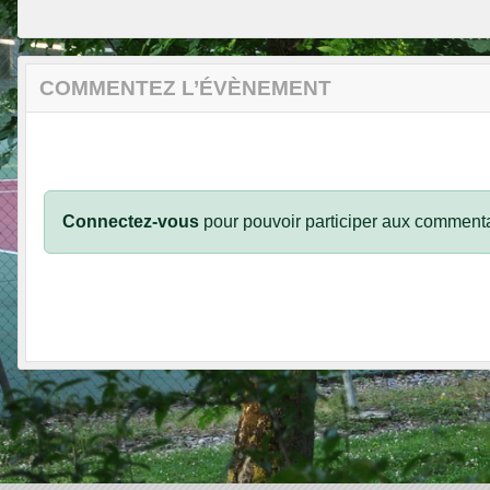
COMMENTEZ L’ÉVÈNEMENT
Connectez-vous
pour pouvoir participer aux commenta