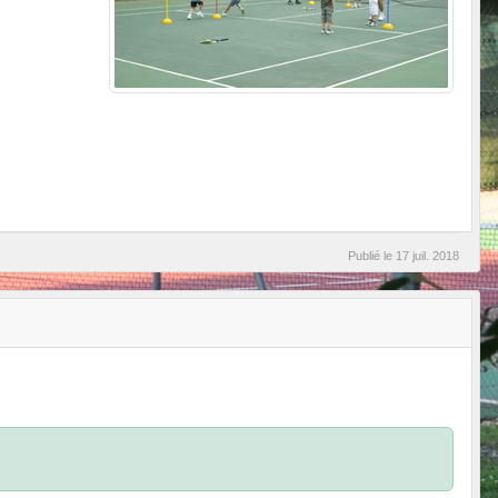
Publié le
17 juil. 2018