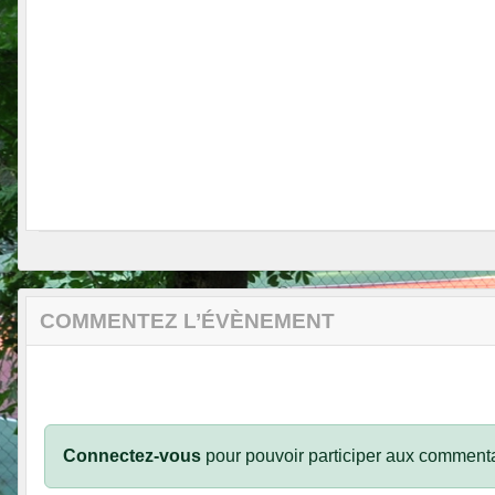
COMMENTEZ L’ÉVÈNEMENT
Connectez-vous
pour pouvoir participer aux commenta