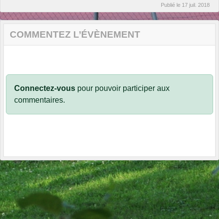
Publié le
17 juil. 2018
COMMENTEZ L’ÉVÈNEMENT
Connectez-vous
pour pouvoir participer aux
commentaires.