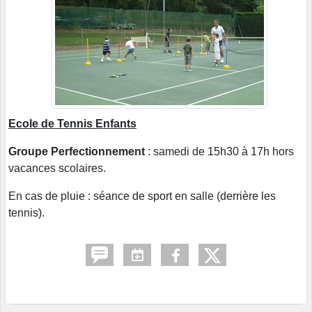
Ecole de Tennis Enfants
Groupe Perfectionnement
: samedi de 15h30 à 17h hors
vacances scolaires.
En cas de pluie : séance de sport en salle (derrière les
tennis).