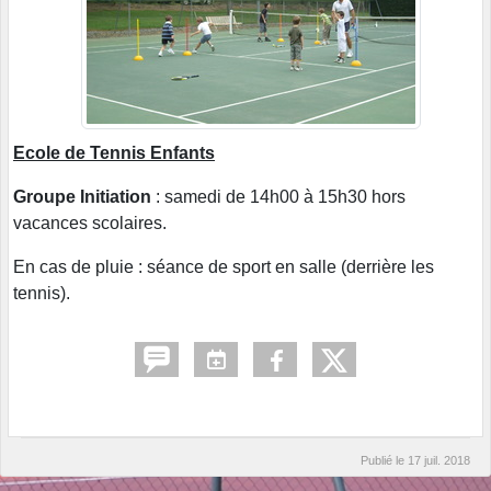
Ecole de Tennis Enfants
Groupe Initiation
: samedi de 14h00 à 15h30 hors
vacances scolaires.
En cas de pluie : séance de sport en salle (derrière les
tennis).
Publié le
17 juil. 2018