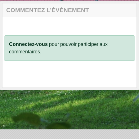
COMMENTEZ L’ÉVÈNEMENT
Connectez-vous
pour pouvoir participer aux
commentaires.