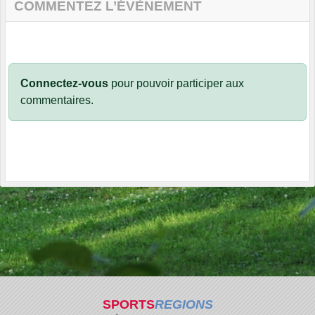
COMMENTEZ L’ÉVÈNEMENT
Connectez-vous
pour pouvoir participer aux
commentaires.
SPORTS
REGIONS