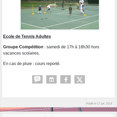
Ecole de Tennis Adultes
Groupe Compétition
: samedi de 17h à 18h30 hors
vacances scolaires.
En cas de pluie : cours reporté.
Publié le
17 juil. 2018