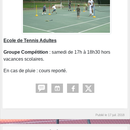
Ecole de Tennis Adultes
Groupe Compétition
: samedi de 17h à 18h30 hors
vacances scolaires.
En cas de pluie : cours reporté.
Publié le
17 juil. 2018