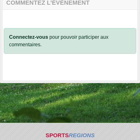
COMMENTEZ L’ÉVÈNEMENT
Connectez-vous
pour pouvoir participer aux
commentaires.
SPORTS
REGIONS