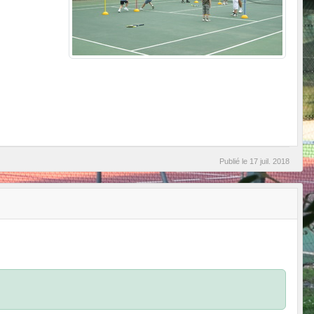
Publié le
17 juil. 2018