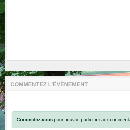
COMMENTEZ L’ÉVÈNEMENT
Connectez-vous
pour pouvoir participer aux commenta