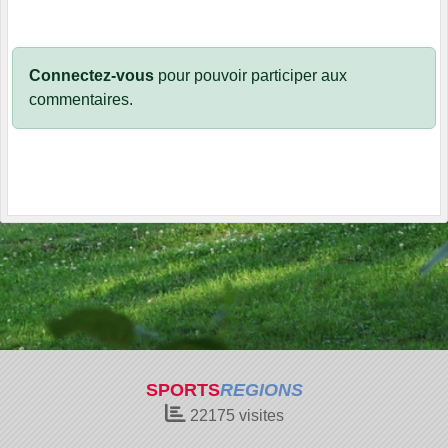
Connectez-vous
pour pouvoir participer aux
commentaires.
SPORTS
REGIONS
22175
visites