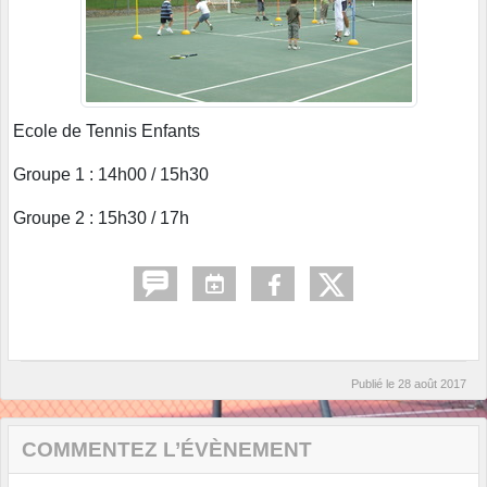
Ecole de Tennis Enfants
Groupe 1 : 14h00 / 15h30
Groupe 2 : 15h30 / 17h
Publié le
28 août 2017
COMMENTEZ L’ÉVÈNEMENT