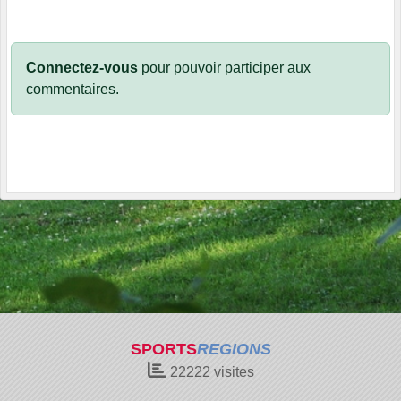
Connectez-vous
pour pouvoir participer aux
commentaires.
SPORTS
REGIONS
22222
visites