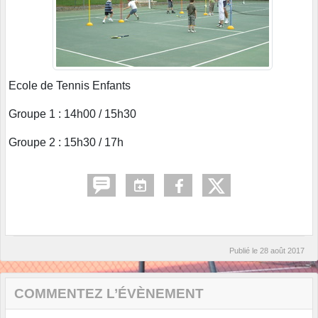
Ecole de Tennis Enfants
Groupe 1 : 14h00 / 15h30
Groupe 2 : 15h30 / 17h
Publié le
28 août 2017
COMMENTEZ L’ÉVÈNEMENT