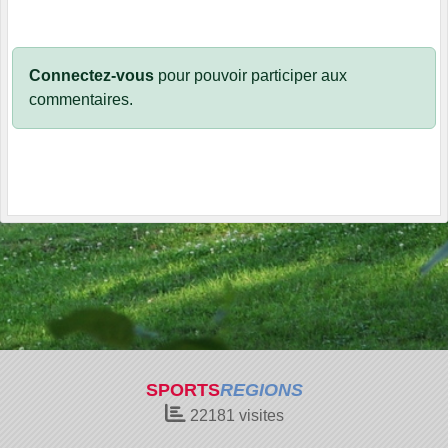
Connectez-vous
pour pouvoir participer aux
commentaires.
SPORTS
REGIONS
22181
visites