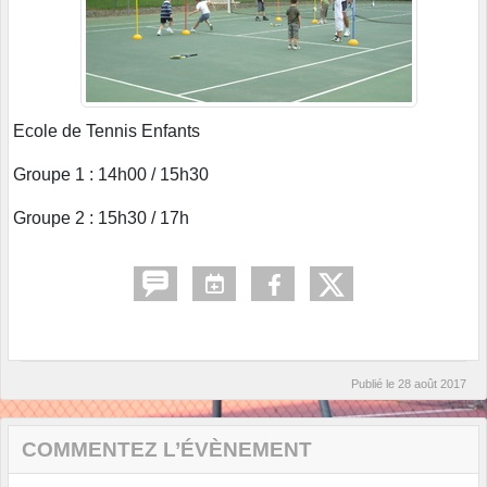
Ecole de Tennis Enfants
Groupe 1 : 14h00 / 15h30
Groupe 2 : 15h30 / 17h
Publié le
28 août 2017
COMMENTEZ L’ÉVÈNEMENT