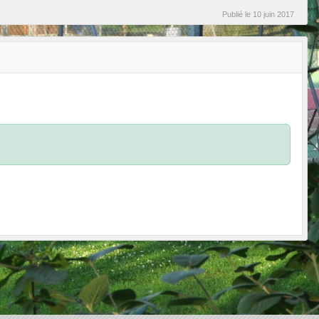
Publié le
10 juin 2017