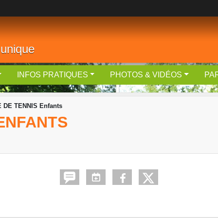
 unique
INFOS PRATIQUES
PHOTOS & VIDÉOS
PA
 DE TENNIS Enfants
 ENFANTS