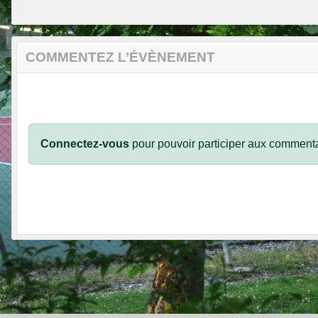
COMMENTEZ L’ÉVÈNEMENT
Connectez-vous
pour pouvoir participer aux commenta