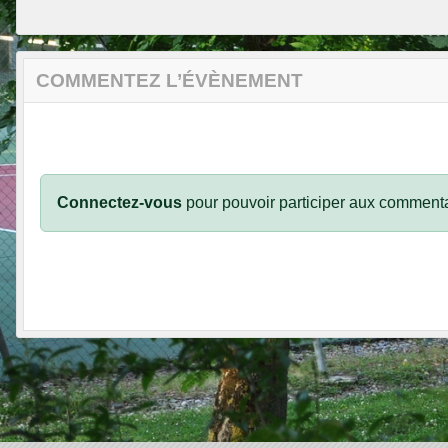
COMMENTEZ L’ÉVÈNEMENT
Connectez-vous
pour pouvoir participer aux commenta