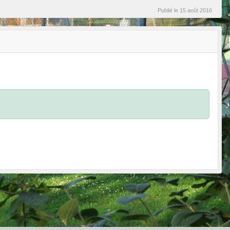
Publié le
15 août 2016