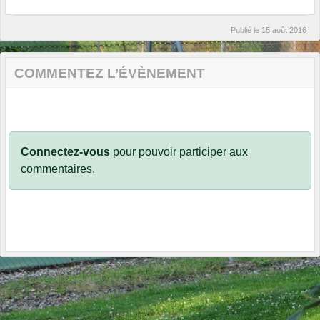
Publié le
15 août 2016
COMMENTEZ L’ÉVÈNEMENT
Connectez-vous
pour pouvoir participer aux
commentaires.