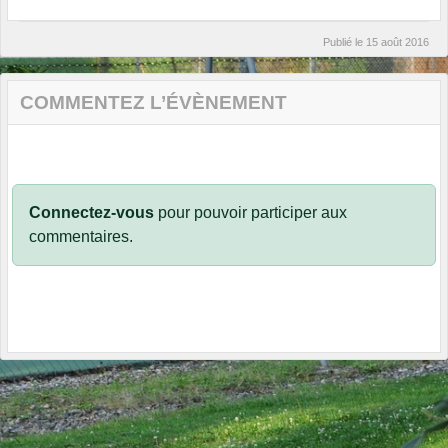
Publié le
15 août 2016
COMMENTEZ L’ÉVÈNEMENT
Connectez-vous
pour pouvoir participer aux
commentaires.