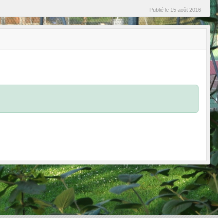
Publié le
15 août 2016