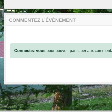
COMMENTEZ L’ÉVÈNEMENT
Connectez-vous
pour pouvoir participer aux commenta