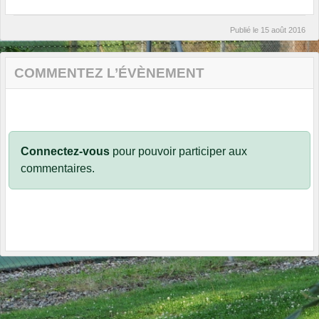
Publié le
15 août 2016
COMMENTEZ L’ÉVÈNEMENT
Connectez-vous
pour pouvoir participer aux
commentaires.