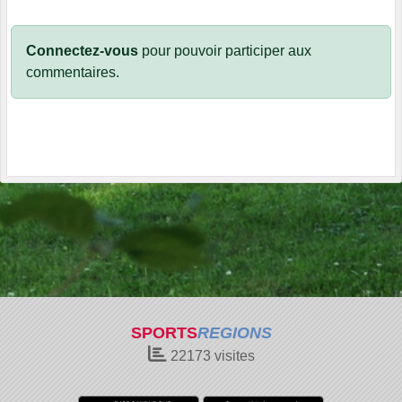
Connectez-vous
pour pouvoir participer aux
commentaires.
SPORTS
REGIONS
22173
visites