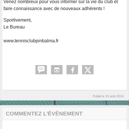
Venez nombreux pour vous informer sur la vie du club et
faire connaissance avec de nouveaux adhérents !
Sportivement,
Le Bureau
www.tennisclubpinbalma.fr
Publié le
15 août 2016
COMMENTEZ L’ÉVÈNEMENT