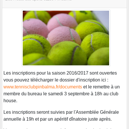
Les inscriptions pour la saison 2016/2017 sont ouvertes
vous pouvez télécharger le dossier d'inscription ici :
www.tennisclubpinbalma.fr/documents
et le remettre à un
membre du bureau le samedi 3 septembre à 18h au club
house.
Les inscriptions seront suivies par l'Assemblée Générale
annuelle à 19h et par un apéritif dînatoire juste après.