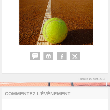
Publié le
09 sept. 2015
COMMENTEZ L’ÉVÈNEMENT