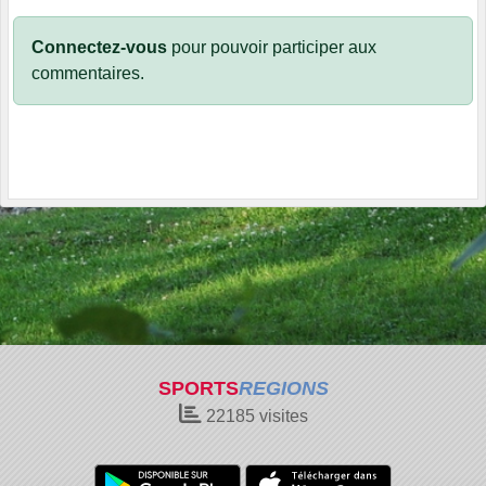
Connectez-vous
pour pouvoir participer aux
commentaires.
SPORTS
REGIONS
22185
visites