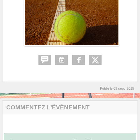
Publié le
09 sept. 2015
COMMENTEZ L’ÉVÈNEMENT