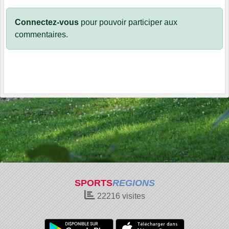
Connectez-vous
pour pouvoir participer aux
commentaires.
SPORTS
REGIONS
22216
visites