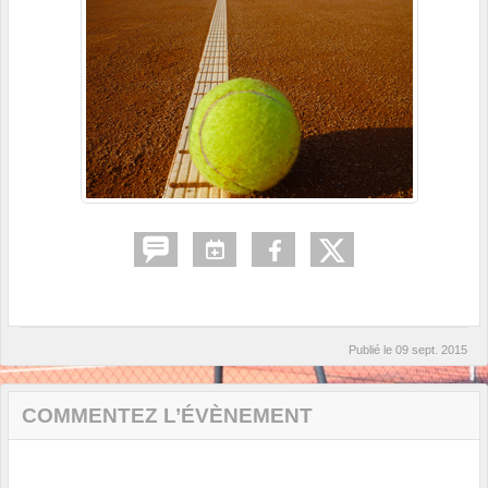
Publié le
09 sept. 2015
COMMENTEZ L’ÉVÈNEMENT