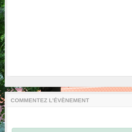
COMMENTEZ L’ÉVÈNEMENT