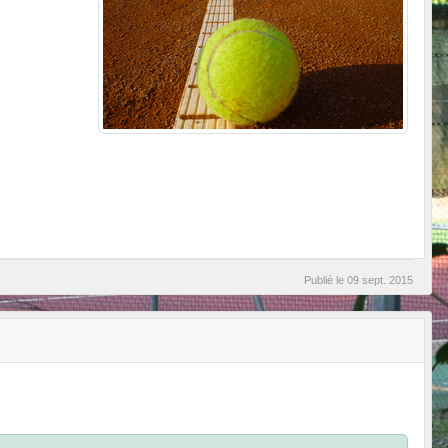
Publié le
09 sept. 2015