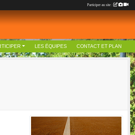
Participer au site :
RTICIPER
LES ÉQUIPES
CONTACT ET PLAN