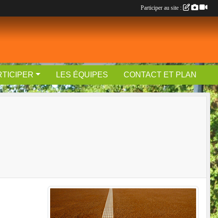
Participer au site :
RTICIPER
LES ÉQUIPES
CONTACT ET PLAN