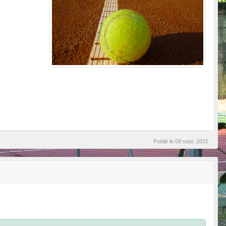
Publié le
09 sept. 2015