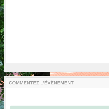
COMMENTEZ L’ÉVÈNEMENT