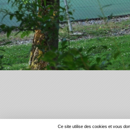
SPORTS
REGIONS
Ce site utilise des cookies et vous do