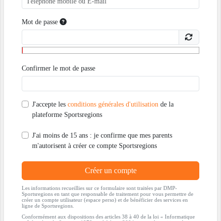
Mot de passe
Confirmer le mot de passe
J'accepte les
conditions générales d'utilisation
de la
plateforme Sportsregions
J'ai moins de 15 ans : je confirme que mes parents
m'autorisent à créer ce compte Sportsregions
Créer un compte
Les informations recueillies sur ce formulaire sont traitées par DMP-
Sportsregions en tant que responsable de traitement pour vous permettre de
créer un compte utilisateur (espace perso) et de bénéficier des services en
ligne de Sportsregions.
Conformément aux dispositions des articles 38 à 40 de la loi « Informatique