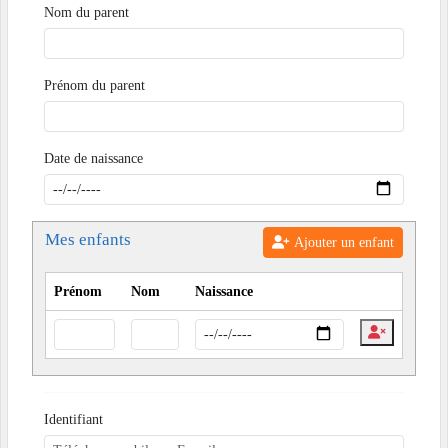
Nom du parent
Prénom du parent
Date de naissance
Mes enfants
Ajouter un enfant
Prénom
Nom
Naissance
Identifiant